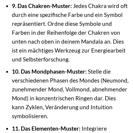
9. Das Chakren-Muster:
Jedes Chakra wird oft
durch eine spezifische Farbe und ein Symbol
repräsentiert. Ordne diese Symbole und
Farben in der Reihenfolge der Chakren von
unten nach oben in deinem Mandala an. Dies
ist ein mächtiges Werkzeug zur Energiearbeit
und Selbsterforschung.
10. Das Mondphasen-Muster:
Stelle die
verschiedenen Phasen des Mondes (Neumond,
zunehmender Mond, Vollmond, abnehmender
Mond) in konzentrischen Ringen dar. Dies
kann Zyklen, Veränderung und Intuition
symbolisieren.
11. Das Elementen-Muster:
Integriere