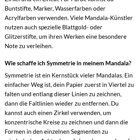
Buntstifte, Marker, Wasserfarben oder
Acrylfarben verwenden. Viele Mandala-Künstler
nutzen auch spezielle Blattgold- oder
Glitzerstifte, um ihren Werken eine besondere
Note zu verleihen.
Wie schaffe ich Symmetrie in meinem Mandala?
Symmetrie ist ein Kernstück vieler Mandalas. Ein
einfacher Weg ist, dein Papier zuerst in Viertel zu
falten und entlang dieser Linien zu zeichnen,
dann die Faltlinien wieder zu entfernen. Du
kannst auch einen Zirkel verwenden, um
konzentrische Kreise zu zeichnen und dann die
Formen in den einzelnen Segmenten zu