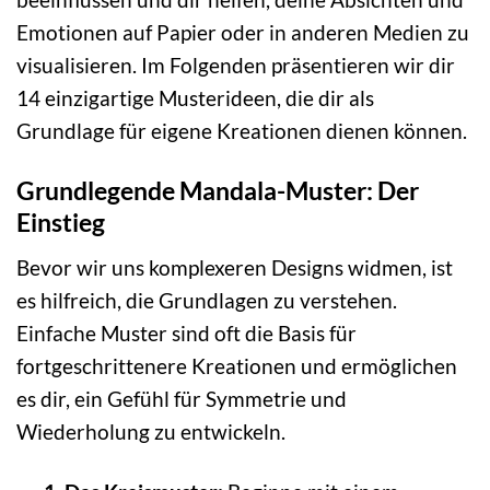
Emotionen auf Papier oder in anderen Medien zu
visualisieren. Im Folgenden präsentieren wir dir
14 einzigartige Musterideen, die dir als
Grundlage für eigene Kreationen dienen können.
Grundlegende Mandala-Muster: Der
Einstieg
Bevor wir uns komplexeren Designs widmen, ist
es hilfreich, die Grundlagen zu verstehen.
Einfache Muster sind oft die Basis für
fortgeschrittenere Kreationen und ermöglichen
es dir, ein Gefühl für Symmetrie und
Wiederholung zu entwickeln.