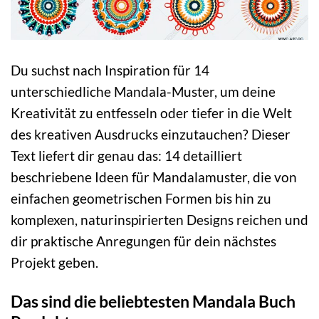
Du suchst nach Inspiration für 14
unterschiedliche Mandala-Muster, um deine
Kreativität zu entfesseln oder tiefer in die Welt
des kreativen Ausdrucks einzutauchen? Dieser
Text liefert dir genau das: 14 detailliert
beschriebene Ideen für Mandalamuster, die von
einfachen geometrischen Formen bis hin zu
komplexen, naturinspirierten Designs reichen und
dir praktische Anregungen für dein nächstes
Projekt geben.
Das sind die beliebtesten Mandala Buch