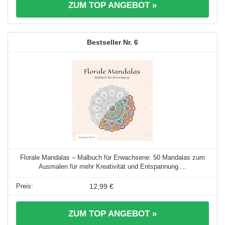
ZUM TOP ANGEBOT »
6
Florale Mandalas – Malbuch für Erwachsene: 50 Mandalas zum
Ausmalen für mehr Kreativität und Entspannung ...
12,99 €
ZUM TOP ANGEBOT »