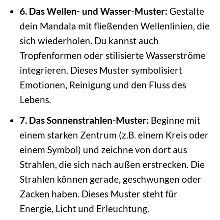
6. Das Wellen- und Wasser-Muster:
Gestalte
dein Mandala mit fließenden Wellenlinien, die
sich wiederholen. Du kannst auch
Tropfenformen oder stilisierte Wasserströme
integrieren. Dieses Muster symbolisiert
Emotionen, Reinigung und den Fluss des
Lebens.
7. Das Sonnenstrahlen-Muster:
Beginne mit
einem starken Zentrum (z.B. einem Kreis oder
einem Symbol) und zeichne von dort aus
Strahlen, die sich nach außen erstrecken. Die
Strahlen können gerade, geschwungen oder
Zacken haben. Dieses Muster steht für
Energie, Licht und Erleuchtung.