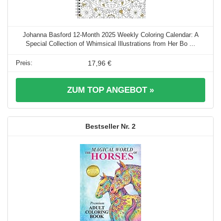
Johanna Basford 12-Month 2025 Weekly Coloring Calendar: A
Special Collection of Whimsical Illustrations from Her Bo ...
17,96 €
ZUM TOP ANGEBOT »
2