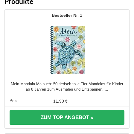
Produkte
1
Mein Mandala Malbuch: 50 tierisch tolle Tier-Mandalas für Kinder
ab 8 Jahren zum Ausmalen und Entspannen. ...
11,90 €
ZUM TOP ANGEBOT »