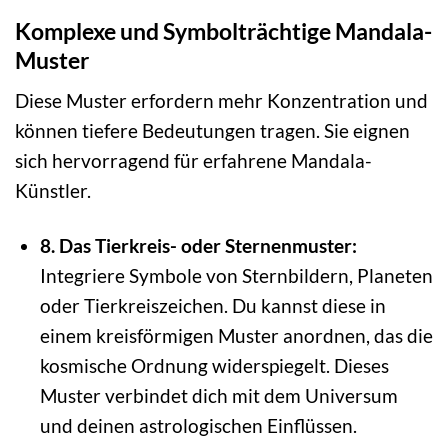
Komplexe und Symbolträchtige Mandala-
Muster
Diese Muster erfordern mehr Konzentration und
können tiefere Bedeutungen tragen. Sie eignen
sich hervorragend für erfahrene Mandala-
Künstler.
8. Das Tierkreis- oder Sternenmuster:
Integriere Symbole von Sternbildern, Planeten
oder Tierkreiszeichen. Du kannst diese in
einem kreisförmigen Muster anordnen, das die
kosmische Ordnung widerspiegelt. Dieses
Muster verbindet dich mit dem Universum
und deinen astrologischen Einflüssen.