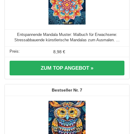
Entspannende Mandala Muster: Malbuch für Erwachsene:
Stressabbauende künstlerische Mandalas zum Ausmalen. ...
8,98 €
ZUM TOP ANGEBOT »
7