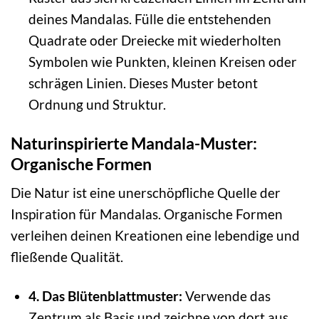
deines Mandalas. Fülle die entstehenden
Quadrate oder Dreiecke mit wiederholten
Symbolen wie Punkten, kleinen Kreisen oder
schrägen Linien. Dieses Muster betont
Ordnung und Struktur.
Naturinspirierte Mandala-Muster:
Organische Formen
Die Natur ist eine unerschöpfliche Quelle der
Inspiration für Mandalas. Organische Formen
verleihen deinen Kreationen eine lebendige und
fließende Qualität.
4. Das Blütenblattmuster:
Verwende das
Zentrum als Basis und zeichne von dort aus