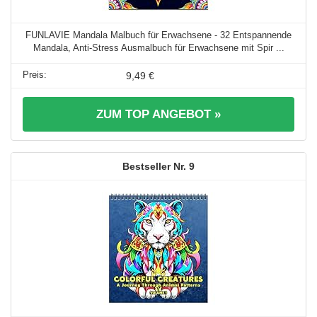
FUNLAVIE Mandala Malbuch für Erwachsene - 32 Entspannende
Mandala, Anti-Stress Ausmalbuch für Erwachsene mit Spir ...
9,49 €
ZUM TOP ANGEBOT »
9