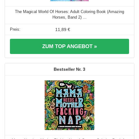
The Magical World Of Horses: Adult Coloring Book (Amazing
Horses, Band 2) ...
11,89 €
ZUM TOP ANGEBOT »
3