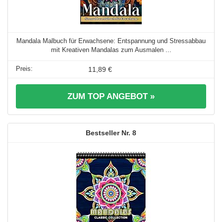
Mandala Malbuch für Erwachsene: Entspannung und Stressabbau
mit Kreativen Mandalas zum Ausmalen ...
11,89 €
ZUM TOP ANGEBOT »
8