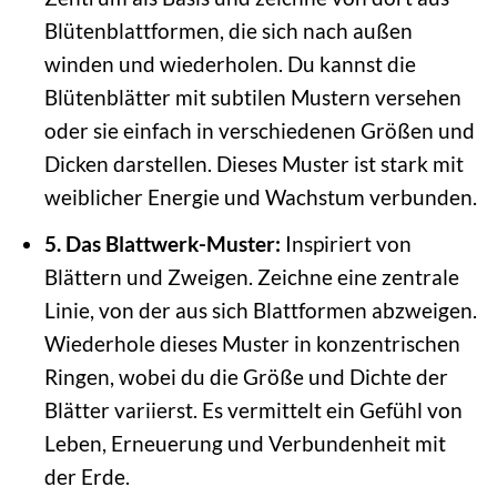
Blütenblattformen, die sich nach außen
winden und wiederholen. Du kannst die
Blütenblätter mit subtilen Mustern versehen
oder sie einfach in verschiedenen Größen und
Dicken darstellen. Dieses Muster ist stark mit
weiblicher Energie und Wachstum verbunden.
5. Das Blattwerk-Muster:
Inspiriert von
Blättern und Zweigen. Zeichne eine zentrale
Linie, von der aus sich Blattformen abzweigen.
Wiederhole dieses Muster in konzentrischen
Ringen, wobei du die Größe und Dichte der
Blätter variierst. Es vermittelt ein Gefühl von
Leben, Erneuerung und Verbundenheit mit
der Erde.