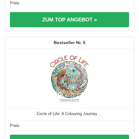
ZUM TOP ANGEBOT »
5
Circle of Life: A Colouring Journey ...