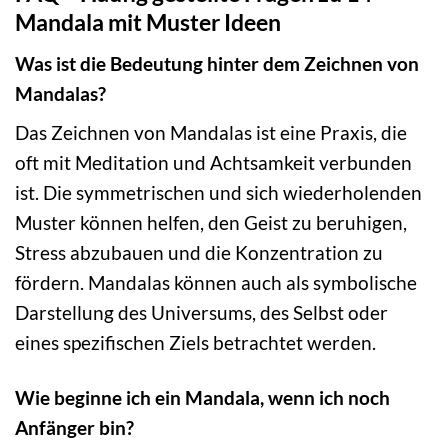
Mandala mit Muster Ideen
Was ist die Bedeutung hinter dem Zeichnen von
Mandalas?
Das Zeichnen von Mandalas ist eine Praxis, die
oft mit Meditation und Achtsamkeit verbunden
ist. Die symmetrischen und sich wiederholenden
Muster können helfen, den Geist zu beruhigen,
Stress abzubauen und die Konzentration zu
fördern. Mandalas können auch als symbolische
Darstellung des Universums, des Selbst oder
eines spezifischen Ziels betrachtet werden.
Wie beginne ich ein Mandala, wenn ich noch
Anfänger bin?