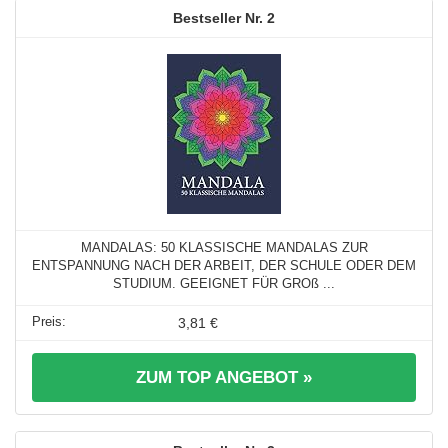
2
MANDALAS: 50 KLASSISCHE MANDALAS ZUR
ENTSPANNUNG NACH DER ARBEIT, DER SCHULE ODER DEM
STUDIUM. GEEIGNET FÜR GROß ...
3,81 €
ZUM TOP ANGEBOT »