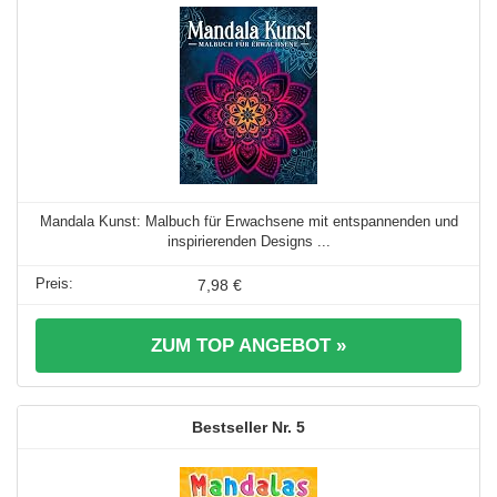
Mandala Kunst: Malbuch für Erwachsene mit entspannenden und
inspirierenden Designs ...
7,98 €
ZUM TOP ANGEBOT »
5