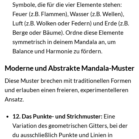
Symbole, die für die vier Elemente stehen:
Feuer (z.B. Flammen), Wasser (z.B. Wellen),
Luft (z.B. Wolken oder Federn) und Erde (z.B.
Berge oder Bäume). Ordne diese Elemente
symmetrisch in deinem Mandala an, um
Balance und Harmonie zu fördern.
Moderne und Abstrakte Mandala-Muster
Diese Muster brechen mit traditionellen Formen
und erlauben einen freieren, experimentelleren
Ansatz.
12. Das Punkte- und Strichmuster:
Eine
Variation des geometrischen Gitters, bei der
du ausschließlich Punkte und Linien in