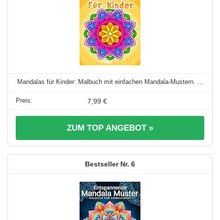
Mandalas für Kinder: Malbuch mit einfachen Mandala-Mustern. ...
7,99 €
ZUM TOP ANGEBOT »
6