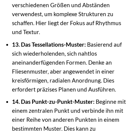
verschiedenen Größen und Abständen
verwendest, um komplexe Strukturen zu
schaffen. Hier liegt der Fokus auf Rhythmus
und Textur.
13. Das Tessellations-Muster:
Basierend auf
sich wiederholenden, sich nahtlos
aneinanderfügenden Formen. Denke an
Fliesenmuster, aber angewendet in einer
kreisförmigen, radialen Anordnung. Dies
erfordert präzises Planen und Ausführen.
14. Das Punkt-zu-Punkt-Muster:
Beginne mit
einem zentralen Punkt und verbinde ihn mit
einer Reihe von anderen Punkten in einem
bestimmten Muster. Dies kann zu