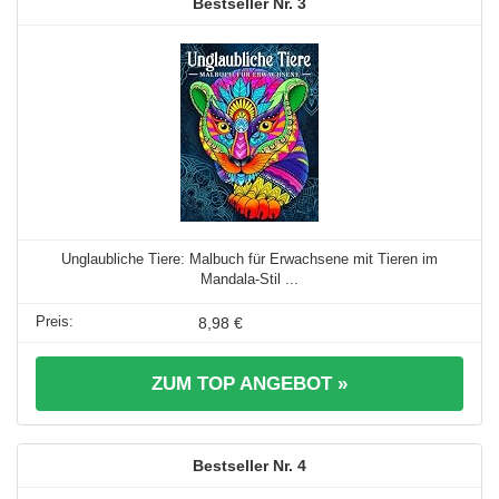
3
Unglaubliche Tiere: Malbuch für Erwachsene mit Tieren im
Mandala-Stil ...
8,98 €
ZUM TOP ANGEBOT »
4