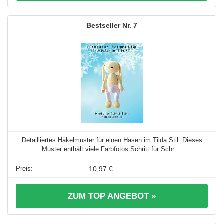
7
Detailliertes Häkelmuster für einen Hasen im Tilda Stil: Dieses
Muster enthält viele Farbfotos Schritt für Schr ...
10,97 €
ZUM TOP ANGEBOT »