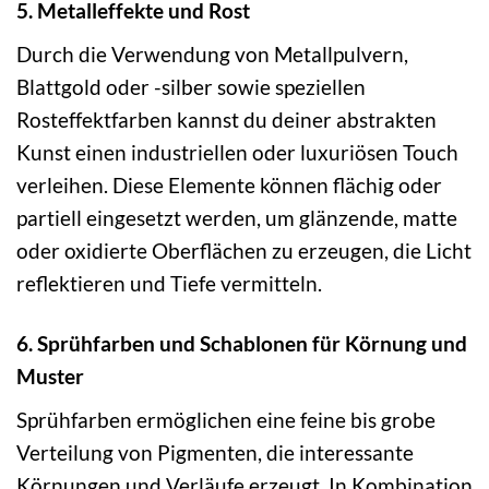
5. Metalleffekte und Rost
Durch die Verwendung von Metallpulvern,
Blattgold oder -silber sowie speziellen
Rosteffektfarben kannst du deiner abstrakten
Kunst einen industriellen oder luxuriösen Touch
verleihen. Diese Elemente können flächig oder
partiell eingesetzt werden, um glänzende, matte
oder oxidierte Oberflächen zu erzeugen, die Licht
reflektieren und Tiefe vermitteln.
6. Sprühfarben und Schablonen für Körnung und
Muster
Sprühfarben ermöglichen eine feine bis grobe
Verteilung von Pigmenten, die interessante
Körnungen und Verläufe erzeugt. In Kombination