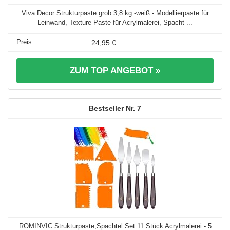
Viva Decor Strukturpaste grob 3,8 kg -weiß - Modellierpaste für
Leinwand, Texture Paste für Acrylmalerei, Spacht ...
24,95 €
ZUM TOP ANGEBOT »
7
ROMINVIC Strukturpaste,Spachtel Set 11 Stück Acrylmalerei - 5