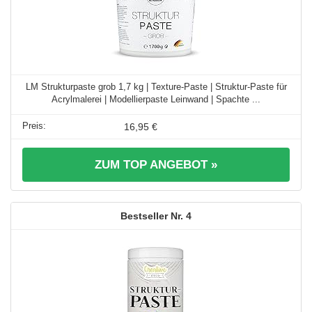
LM Strukturpaste grob 1,7 kg | Texture-Paste | Struktur-Paste für
Acrylmalerei | Modellierpaste Leinwand | Spachte ...
16,95 €
ZUM TOP ANGEBOT »
4