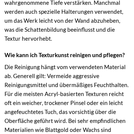
wahrgenommene Tiefe verstärken. Manchmal
werden auch spezielle Halterungen verwendet,
um das Werk leicht von der Wand abzuheben,
was die Schattenbildung beeinflusst und die
Textur hervorhebt.
Wie kann ich Texturkunst reinigen und pflegen?
Die Reinigung hängt vom verwendeten Material
ab. Generell gilt: Vermeide aggressive
Reinigungsmittel und übermäßiges Feuchthalten.
Für die meisten Acryl-basierten Texturen reicht
oft ein weicher, trockener Pinsel oder ein leicht
angefeuchtetes Tuch, das vorsichtig über die
Oberfläche geführt wird. Bei sehr empfindlichen
Materialien wie Blattgold oder Wachs sind