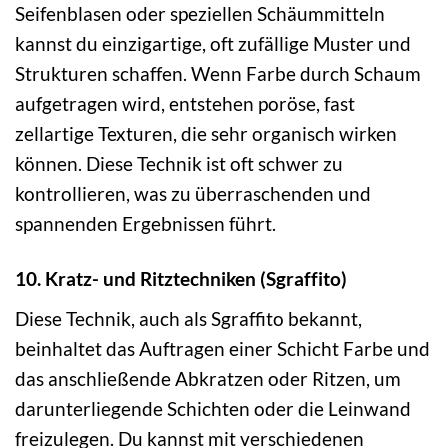
Seifenblasen oder speziellen Schäummitteln
kannst du einzigartige, oft zufällige Muster und
Strukturen schaffen. Wenn Farbe durch Schaum
aufgetragen wird, entstehen poröse, fast
zellartige Texturen, die sehr organisch wirken
können. Diese Technik ist oft schwer zu
kontrollieren, was zu überraschenden und
spannenden Ergebnissen führt.
10. Kratz- und Ritztechniken (Sgraffito)
Diese Technik, auch als Sgraffito bekannt,
beinhaltet das Auftragen einer Schicht Farbe und
das anschließende Abkratzen oder Ritzen, um
darunterliegende Schichten oder die Leinwand
freizulegen. Du kannst mit verschiedenen