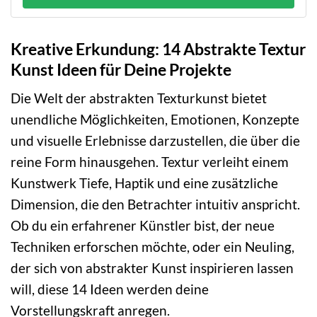
Kreative Erkundung: 14 Abstrakte Textur
Kunst Ideen für Deine Projekte
Die Welt der abstrakten Texturkunst bietet
unendliche Möglichkeiten, Emotionen, Konzepte
und visuelle Erlebnisse darzustellen, die über die
reine Form hinausgehen. Textur verleiht einem
Kunstwerk Tiefe, Haptik und eine zusätzliche
Dimension, die den Betrachter intuitiv anspricht.
Ob du ein erfahrener Künstler bist, der neue
Techniken erforschen möchte, oder ein Neuling,
der sich von abstrakter Kunst inspirieren lassen
will, diese 14 Ideen werden deine
Vorstellungskraft anregen.