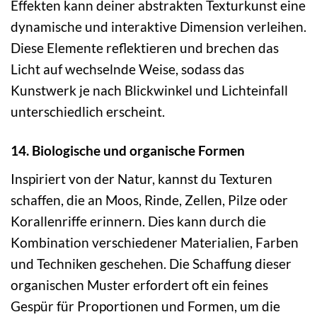
Effekten kann deiner abstrakten Texturkunst eine
dynamische und interaktive Dimension verleihen.
Diese Elemente reflektieren und brechen das
Licht auf wechselnde Weise, sodass das
Kunstwerk je nach Blickwinkel und Lichteinfall
unterschiedlich erscheint.
14. Biologische und organische Formen
Inspiriert von der Natur, kannst du Texturen
schaffen, die an Moos, Rinde, Zellen, Pilze oder
Korallenriffe erinnern. Dies kann durch die
Kombination verschiedener Materialien, Farben
und Techniken geschehen. Die Schaffung dieser
organischen Muster erfordert oft ein feines
Gespür für Proportionen und Formen, um die