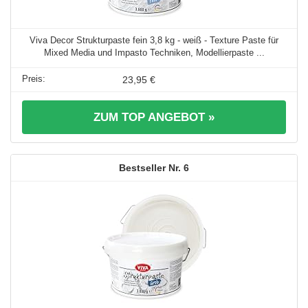
Viva Decor Strukturpaste fein 3,8 kg - weiß - Texture Paste für
Mixed Media und Impasto Techniken, Modellierpaste ...
23,95 €
ZUM TOP ANGEBOT »
6