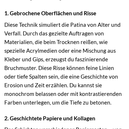
1. Gebrochene Oberflächen und Risse
Diese Technik simuliert die Patina von Alter und
Verfall. Durch das gezielte Auftragen von
Materialien, die beim Trocknen reißen, wie
spezielle Acrylmedien oder eine Mischung aus
Kleber und Gips, erzeugst du faszinierende
Bruchmuster. Diese Risse können feine Linien
oder tiefe Spalten sein, die eine Geschichte von
Erosion und Zeit erzählen. Du kannst sie
monochrom belassen oder mit kontrastierenden
Farben unterlegen, um die Tiefe zu betonen.
2. Geschichtete Papiere und Kollagen