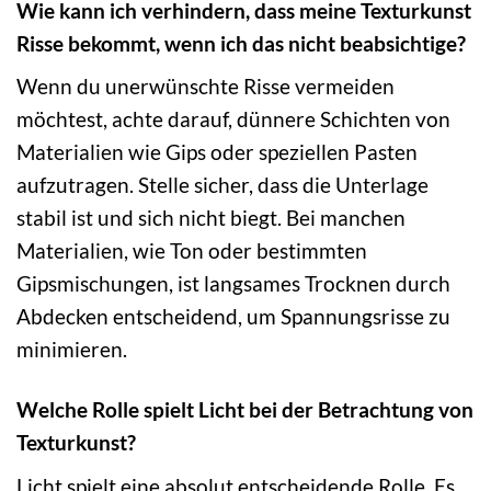
Wie kann ich verhindern, dass meine Texturkunst
Risse bekommt, wenn ich das nicht beabsichtige?
Wenn du unerwünschte Risse vermeiden
möchtest, achte darauf, dünnere Schichten von
Materialien wie Gips oder speziellen Pasten
aufzutragen. Stelle sicher, dass die Unterlage
stabil ist und sich nicht biegt. Bei manchen
Materialien, wie Ton oder bestimmten
Gipsmischungen, ist langsames Trocknen durch
Abdecken entscheidend, um Spannungsrisse zu
minimieren.
Welche Rolle spielt Licht bei der Betrachtung von
Texturkunst?
Licht spielt eine absolut entscheidende Rolle. Es