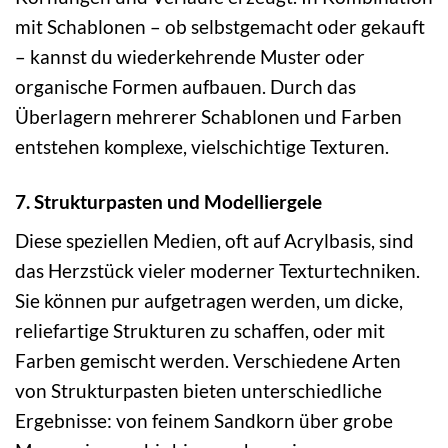
mit Schablonen – ob selbstgemacht oder gekauft
– kannst du wiederkehrende Muster oder
organische Formen aufbauen. Durch das
Überlagern mehrerer Schablonen und Farben
entstehen komplexe, vielschichtige Texturen.
7. Strukturpasten und Modelliergele
Diese speziellen Medien, oft auf Acrylbasis, sind
das Herzstück vieler moderner Texturtechniken.
Sie können pur aufgetragen werden, um dicke,
reliefartige Strukturen zu schaffen, oder mit
Farben gemischt werden. Verschiedene Arten
von Strukturpasten bieten unterschiedliche
Ergebnisse: von feinem Sandkorn über grobe