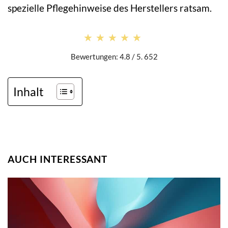
spezielle Pflegehinweise des Herstellers ratsam.
★★★★★
★★★★★
Bewertungen: 4.8 / 5. 652
Inhalt
AUCH INTERESSANT