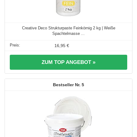
Creative Deco Strukturpaste Feinkörnig 2 kg | Weiße
Spachtelmasse ...
16,95 €
ZUM TOP ANGEBOT »
5