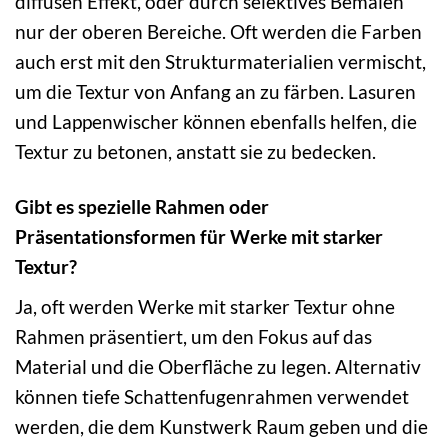
diffusen Effekt, oder durch selektives Bemalen
nur der oberen Bereiche. Oft werden die Farben
auch erst mit den Strukturmaterialien vermischt,
um die Textur von Anfang an zu färben. Lasuren
und Lappenwischer können ebenfalls helfen, die
Textur zu betonen, anstatt sie zu bedecken.
Gibt es spezielle Rahmen oder
Präsentationsformen für Werke mit starker
Textur?
Ja, oft werden Werke mit starker Textur ohne
Rahmen präsentiert, um den Fokus auf das
Material und die Oberfläche zu legen. Alternativ
können tiefe Schattenfugenrahmen verwendet
werden, die dem Kunstwerk Raum geben und die