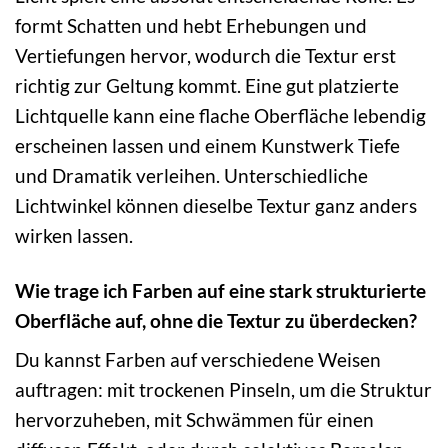
formt Schatten und hebt Erhebungen und
Vertiefungen hervor, wodurch die Textur erst
richtig zur Geltung kommt. Eine gut platzierte
Lichtquelle kann eine flache Oberfläche lebendig
erscheinen lassen und einem Kunstwerk Tiefe
und Dramatik verleihen. Unterschiedliche
Lichtwinkel können dieselbe Textur ganz anders
wirken lassen.
Wie trage ich Farben auf eine stark strukturierte
Oberfläche auf, ohne die Textur zu überdecken?
Du kannst Farben auf verschiedene Weisen
auftragen: mit trockenen Pinseln, um die Struktur
hervorzuheben, mit Schwämmen für einen