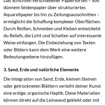
Das Schichten verschiedener Papiersorten – von
dünnem Seidenpapier über strukturiertes
Aquarellpapier bis hin zu Zeitungsausschnitten –
ermöglicht die Schaffung komplexer Oberflächen.
Durch Reißen, Schneiden und Kleben entwickelst
du Reliefs, die Licht und Schatten auf interessante
Weise einfangen. Die Einbeziehung von Texten
oder Bildern kann dem Werk eine weitere
Bedeutungsebene hinzufügen.
3. Sand, Erde und natürliche Elemente
Die Integration von Sand, Erde, kleinen Steinen
oder getrockneten Blättern verleiht deiner Kunst
eine erdige, organische Haptik. Diese Materialien
können direkt auf die Leinwand geklebt oder mit