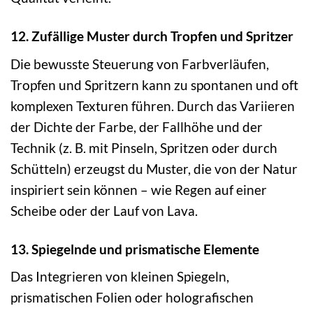
12. Zufällige Muster durch Tropfen und Spritzer
Die bewusste Steuerung von Farbverläufen,
Tropfen und Spritzern kann zu spontanen und oft
komplexen Texturen führen. Durch das Variieren
der Dichte der Farbe, der Fallhöhe und der
Technik (z. B. mit Pinseln, Spritzen oder durch
Schütteln) erzeugst du Muster, die von der Natur
inspiriert sein können – wie Regen auf einer
Scheibe oder der Lauf von Lava.
13. Spiegelnde und prismatische Elemente
Das Integrieren von kleinen Spiegeln,
prismatischen Folien oder holografischen