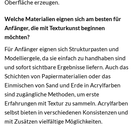
Oberfläche erzeugen.
Welche Materialien eignen sich am besten für
Anfänger, die mit Texturkunst beginnen
möchten?
Für Anfänger eignen sich Strukturpasten und
Modelliergele, da sie einfach zu handhaben sind
und sofort sichtbare Ergebnisse liefern. Auch das
Schichten von Papiermaterialien oder das
Einmischen von Sand und Erde in Acrylfarben
sind zugängliche Methoden, um erste
Erfahrungen mit Textur zu sammeln. Acrylfarben
selbst bieten in verschiedenen Konsistenzen und
mit Zusätzen vielfältige Möglichkeiten.