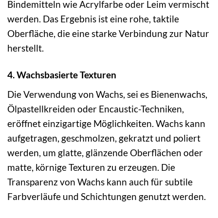
Bindemitteln wie Acrylfarbe oder Leim vermischt
werden. Das Ergebnis ist eine rohe, taktile
Oberfläche, die eine starke Verbindung zur Natur
herstellt.
4. Wachsbasierte Texturen
Die Verwendung von Wachs, sei es Bienenwachs,
Ölpastellkreiden oder Encaustic-Techniken,
eröffnet einzigartige Möglichkeiten. Wachs kann
aufgetragen, geschmolzen, gekratzt und poliert
werden, um glatte, glänzende Oberflächen oder
matte, körnige Texturen zu erzeugen. Die
Transparenz von Wachs kann auch für subtile
Farbverläufe und Schichtungen genutzt werden.