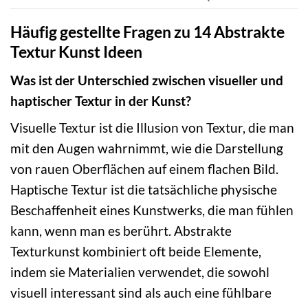
Häufig gestellte Fragen zu 14 Abstrakte
Textur Kunst Ideen
Was ist der Unterschied zwischen visueller und
haptischer Textur in der Kunst?
Visuelle Textur ist die Illusion von Textur, die man
mit den Augen wahrnimmt, wie die Darstellung
von rauen Oberflächen auf einem flachen Bild.
Haptische Textur ist die tatsächliche physische
Beschaffenheit eines Kunstwerks, die man fühlen
kann, wenn man es berührt. Abstrakte
Texturkunst kombiniert oft beide Elemente,
indem sie Materialien verwendet, die sowohl
visuell interessant sind als auch eine fühlbare