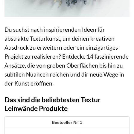
Du suchst nach inspirierenden Ideen für
abstrakte Texturkunst, um deinen kreativen
Ausdruck zu erweitern oder ein einzigartiges
Projekt zu realisieren? Entdecke 14 faszinierende
Ansätze, die von groben Oberflächen bis hin zu
subtilen Nuancen reichen und dir neue Wege in
der Kunst eröffnen.
Das sind die beliebtesten Textur
Leinwände Produkte
1