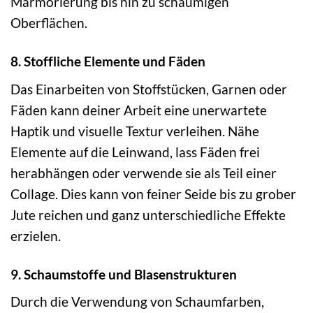
Marmorierung bis hin zu schaumigen
Oberflächen.
8. Stoffliche Elemente und Fäden
Das Einarbeiten von Stoffstücken, Garnen oder
Fäden kann deiner Arbeit eine unerwartete
Haptik und visuelle Textur verleihen. Nähe
Elemente auf die Leinwand, lass Fäden frei
herabhängen oder verwende sie als Teil einer
Collage. Dies kann von feiner Seide bis zu grober
Jute reichen und ganz unterschiedliche Effekte
erzielen.
9. Schaumstoffe und Blasenstrukturen
Durch die Verwendung von Schaumfarben,