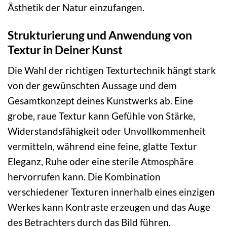
Ästhetik der Natur einzufangen.
Strukturierung und Anwendung von
Textur in Deiner Kunst
Die Wahl der richtigen Texturtechnik hängt stark
von der gewünschten Aussage und dem
Gesamtkonzept deines Kunstwerks ab. Eine
grobe, raue Textur kann Gefühle von Stärke,
Widerstandsfähigkeit oder Unvollkommenheit
vermitteln, während eine feine, glatte Textur
Eleganz, Ruhe oder eine sterile Atmosphäre
hervorrufen kann. Die Kombination
verschiedener Texturen innerhalb eines einzigen
Werkes kann Kontraste erzeugen und das Auge
des Betrachters durch das Bild führen.