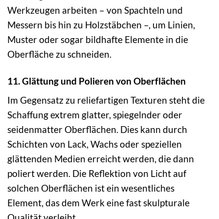
Werkzeugen arbeiten – von Spachteln und
Messern bis hin zu Holzstäbchen –, um Linien,
Muster oder sogar bildhafte Elemente in die
Oberfläche zu schneiden.
11. Glättung und Polieren von Oberflächen
Im Gegensatz zu reliefartigen Texturen steht die
Schaffung extrem glatter, spiegelnder oder
seidenmatter Oberflächen. Dies kann durch
Schichten von Lack, Wachs oder speziellen
glättenden Medien erreicht werden, die dann
poliert werden. Die Reflektion von Licht auf
solchen Oberflächen ist ein wesentliches
Element, das dem Werk eine fast skulpturale
Qualität verleiht.