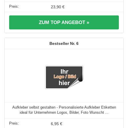
23,90 €
ZUM TOP ANGEBOT »
6
Aufkleber selbst gestalten - Personalisierte Aufkleber Etiketten
ideal für Unternehmen Logos, Bilder, Foto Wunscht ...
6,95 €