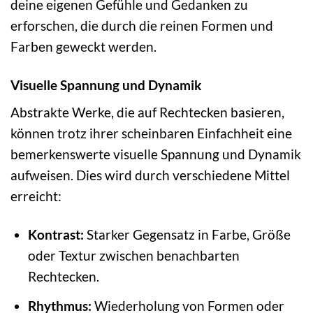
deine eigenen Gefühle und Gedanken zu
erforschen, die durch die reinen Formen und
Farben geweckt werden.
Visuelle Spannung und Dynamik
Abstrakte Werke, die auf Rechtecken basieren,
können trotz ihrer scheinbaren Einfachheit eine
bemerkenswerte visuelle Spannung und Dynamik
aufweisen. Dies wird durch verschiedene Mittel
erreicht:
Kontrast:
Starker Gegensatz in Farbe, Größe
oder Textur zwischen benachbarten
Rechtecken.
Rhythmus:
Wiederholung von Formen oder