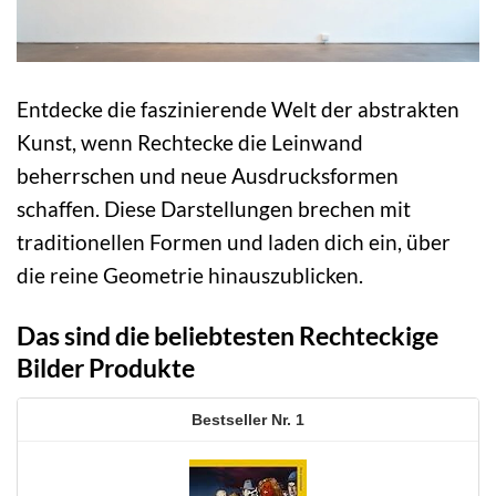
Entdecke die faszinierende Welt der abstrakten
Kunst, wenn Rechtecke die Leinwand
beherrschen und neue Ausdrucksformen
schaffen. Diese Darstellungen brechen mit
traditionellen Formen und laden dich ein, über
die reine Geometrie hinauszublicken.
Das sind die beliebtesten Rechteckige
Bilder Produkte
1