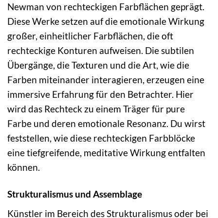
Newman von rechteckigen Farbflächen geprägt.
Diese Werke setzen auf die emotionale Wirkung
großer, einheitlicher Farbflächen, die oft
rechteckige Konturen aufweisen. Die subtilen
Übergänge, die Texturen und die Art, wie die
Farben miteinander interagieren, erzeugen eine
immersive Erfahrung für den Betrachter. Hier
wird das Rechteck zu einem Träger für pure
Farbe und deren emotionale Resonanz. Du wirst
feststellen, wie diese rechteckigen Farbblöcke
eine tiefgreifende, meditative Wirkung entfalten
können.
Strukturalismus und Assemblage
Künstler im Bereich des Strukturalismus oder bei