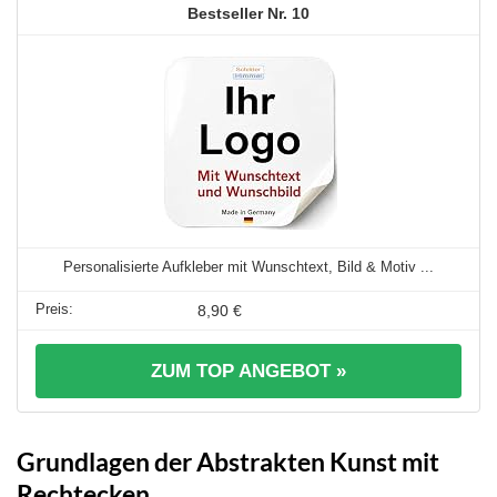
10
Personalisierte Aufkleber mit Wunschtext, Bild & Motiv ...
8,90 €
ZUM TOP ANGEBOT »
Grundlagen der Abstrakten Kunst mit
Rechtecken