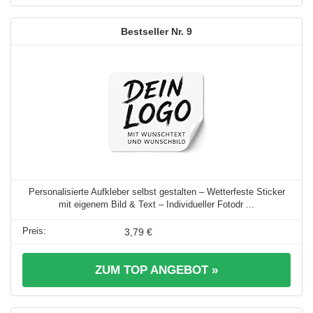
9
Personalisierte Aufkleber selbst gestalten – Wetterfeste Sticker
mit eigenem Bild & Text – Individueller Fotodr ...
3,79 €
ZUM TOP ANGEBOT »