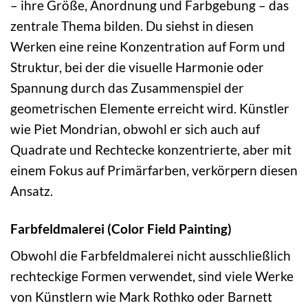
– ihre Größe, Anordnung und Farbgebung – das
zentrale Thema bilden. Du siehst in diesen
Werken eine reine Konzentration auf Form und
Struktur, bei der die visuelle Harmonie oder
Spannung durch das Zusammenspiel der
geometrischen Elemente erreicht wird. Künstler
wie Piet Mondrian, obwohl er sich auch auf
Quadrate und Rechtecke konzentrierte, aber mit
einem Fokus auf Primärfarben, verkörpern diesen
Ansatz.
Farbfeldmalerei (Color Field Painting)
Obwohl die Farbfeldmalerei nicht ausschließlich
rechteckige Formen verwendet, sind viele Werke
von Künstlern wie Mark Rothko oder Barnett