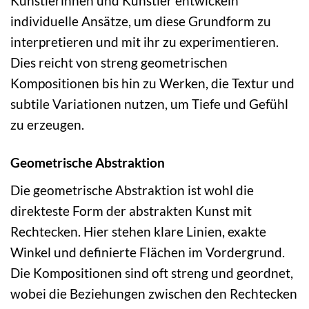
Künstlerinnen und Künstler entwickeln
individuelle Ansätze, um diese Grundform zu
interpretieren und mit ihr zu experimentieren.
Dies reicht von streng geometrischen
Kompositionen bis hin zu Werken, die Textur und
subtile Variationen nutzen, um Tiefe und Gefühl
zu erzeugen.
Geometrische Abstraktion
Die geometrische Abstraktion ist wohl die
direkteste Form der abstrakten Kunst mit
Rechtecken. Hier stehen klare Linien, exakte
Winkel und definierte Flächen im Vordergrund.
Die Kompositionen sind oft streng und geordnet,
wobei die Beziehungen zwischen den Rechtecken