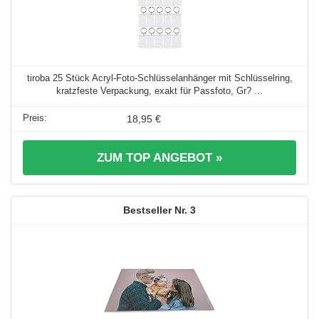
tiroba 25 Stück Acryl-Foto-Schlüsselanhänger mit Schlüsselring,
kratzfeste Verpackung, exakt für Passfoto, Gr? ...
18,95 €
ZUM TOP ANGEBOT »
3