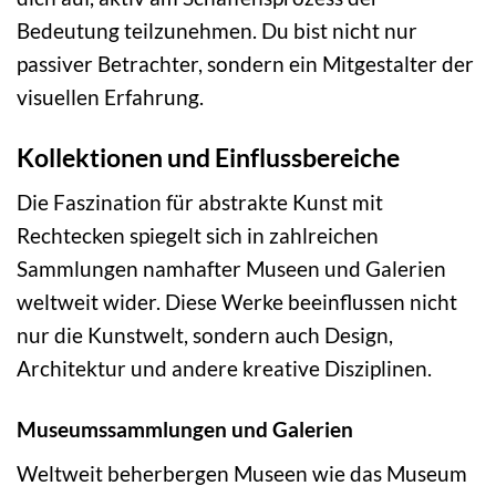
Bedeutung teilzunehmen. Du bist nicht nur
passiver Betrachter, sondern ein Mitgestalter der
visuellen Erfahrung.
Kollektionen und Einflussbereiche
Die Faszination für abstrakte Kunst mit
Rechtecken spiegelt sich in zahlreichen
Sammlungen namhafter Museen und Galerien
weltweit wider. Diese Werke beeinflussen nicht
nur die Kunstwelt, sondern auch Design,
Architektur und andere kreative Disziplinen.
Museumssammlungen und Galerien
Weltweit beherbergen Museen wie das Museum