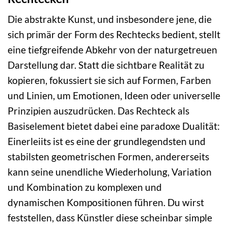
Die abstrakte Kunst, und insbesondere jene, die
sich primär der Form des Rechtecks bedient, stellt
eine tiefgreifende Abkehr von der naturgetreuen
Darstellung dar. Statt die sichtbare Realität zu
kopieren, fokussiert sie sich auf Formen, Farben
und Linien, um Emotionen, Ideen oder universelle
Prinzipien auszudrücken. Das Rechteck als
Basiselement bietet dabei eine paradoxe Dualität:
Einerleiits ist es eine der grundlegendsten und
stabilsten geometrischen Formen, andererseits
kann seine unendliche Wiederholung, Variation
und Kombination zu komplexen und
dynamischen Kompositionen führen. Du wirst
feststellen, dass Künstler diese scheinbar simple