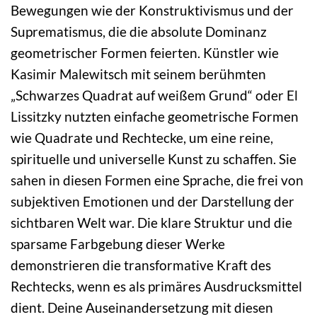
Bewegungen wie der Konstruktivismus und der
Suprematismus, die die absolute Dominanz
geometrischer Formen feierten. Künstler wie
Kasimir Malewitsch mit seinem berühmten
„Schwarzes Quadrat auf weißem Grund“ oder El
Lissitzky nutzten einfache geometrische Formen
wie Quadrate und Rechtecke, um eine reine,
spirituelle und universelle Kunst zu schaffen. Sie
sahen in diesen Formen eine Sprache, die frei von
subjektiven Emotionen und der Darstellung der
sichtbaren Welt war. Die klare Struktur und die
sparsame Farbgebung dieser Werke
demonstrieren die transformative Kraft des
Rechtecks, wenn es als primäres Ausdrucksmittel
dient. Deine Auseinandersetzung mit diesen