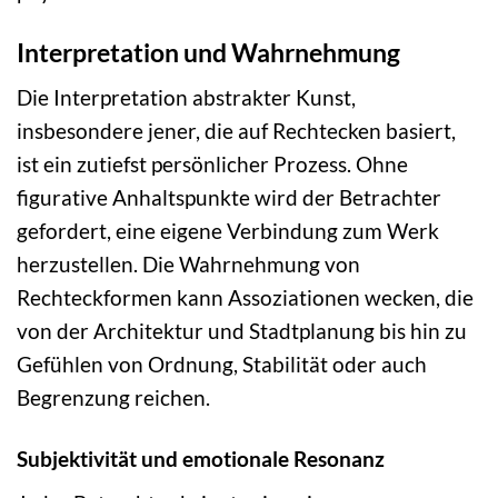
Interpretation und Wahrnehmung
Die Interpretation abstrakter Kunst,
insbesondere jener, die auf Rechtecken basiert,
ist ein zutiefst persönlicher Prozess. Ohne
figurative Anhaltspunkte wird der Betrachter
gefordert, eine eigene Verbindung zum Werk
herzustellen. Die Wahrnehmung von
Rechteckformen kann Assoziationen wecken, die
von der Architektur und Stadtplanung bis hin zu
Gefühlen von Ordnung, Stabilität oder auch
Begrenzung reichen.
Subjektivität und emotionale Resonanz