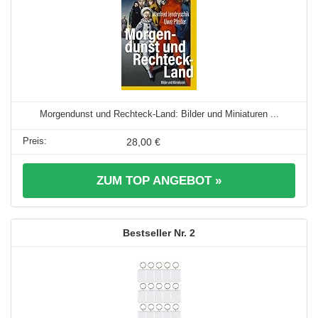
Morgendunst und Rechteck-Land: Bilder und Miniaturen ...
28,00 €
ZUM TOP ANGEBOT »
2