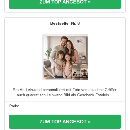
ZUM TOP ANGEBOT »
8
Pro-Art Leinwand personalisiert mit Foto verschiedene Größen
auch quadratisch Leinwand Bild als Geschenk Fotolein ...
ZUM TOP ANGEBOT »