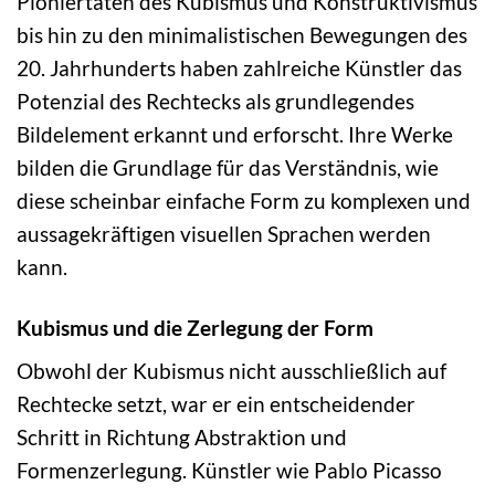
Pioniertaten des Kubismus und Konstruktivismus
bis hin zu den minimalistischen Bewegungen des
20. Jahrhunderts haben zahlreiche Künstler das
Potenzial des Rechtecks als grundlegendes
Bildelement erkannt und erforscht. Ihre Werke
bilden die Grundlage für das Verständnis, wie
diese scheinbar einfache Form zu komplexen und
aussagekräftigen visuellen Sprachen werden
kann.
Kubismus und die Zerlegung der Form
Obwohl der Kubismus nicht ausschließlich auf
Rechtecke setzt, war er ein entscheidender
Schritt in Richtung Abstraktion und
Formenzerlegung. Künstler wie Pablo Picasso