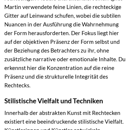
Martin verwendete feine Linien, die rechteckige
Gitter auf Leinwand schufen, wobei die subtilen
Nuancen in der Ausführung die Wahrnehmung
der Form herausforderten. Der Fokus liegt hier
auf der objektiven Präsenz der Form selbst und
der Beziehung des Betrachters zu ihr, ohne
zusätzliche narrative oder emotionale Inhalte. Du
erkennst hier die Konzentration auf die reine
Präsenz und die strukturelle Integrität des
Rechtecks.
Stilistische Vielfalt und Techniken
Innerhalb der abstrakten Kunst mit Rechtecken
existiert eine beeindruckende stilistische Vielfalt.