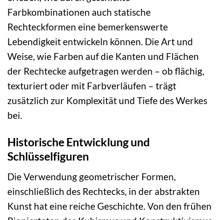
Farbkombinationen auch statische
Rechteckformen eine bemerkenswerte
Lebendigkeit entwickeln können. Die Art und
Weise, wie Farben auf die Kanten und Flächen
der Rechtecke aufgetragen werden – ob flächig,
texturiert oder mit Farbverläufen – trägt
zusätzlich zur Komplexität und Tiefe des Werkes
bei.
Historische Entwicklung und
Schlüsselfiguren
Die Verwendung geometrischer Formen,
einschließlich des Rechtecks, in der abstrakten
Kunst hat eine reiche Geschichte. Von den frühen