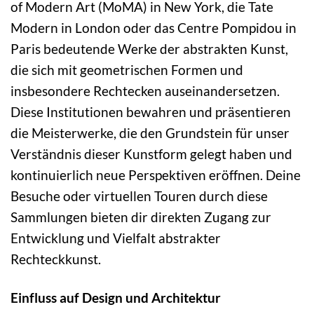
of Modern Art (MoMA) in New York, die Tate
Modern in London oder das Centre Pompidou in
Paris bedeutende Werke der abstrakten Kunst,
die sich mit geometrischen Formen und
insbesondere Rechtecken auseinandersetzen.
Diese Institutionen bewahren und präsentieren
die Meisterwerke, die den Grundstein für unser
Verständnis dieser Kunstform gelegt haben und
kontinuierlich neue Perspektiven eröffnen. Deine
Besuche oder virtuellen Touren durch diese
Sammlungen bieten dir direkten Zugang zur
Entwicklung und Vielfalt abstrakter
Rechteckkunst.
Einfluss auf Design und Architektur