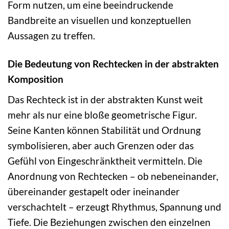
Form nutzen, um eine beeindruckende
Bandbreite an visuellen und konzeptuellen
Aussagen zu treffen.
Die Bedeutung von Rechtecken in der abstrakten
Komposition
Das Rechteck ist in der abstrakten Kunst weit
mehr als nur eine bloße geometrische Figur.
Seine Kanten können Stabilität und Ordnung
symbolisieren, aber auch Grenzen oder das
Gefühl von Eingeschränktheit vermitteln. Die
Anordnung von Rechtecken – ob nebeneinander,
übereinander gestapelt oder ineinander
verschachtelt – erzeugt Rhythmus, Spannung und
Tiefe. Die Beziehungen zwischen den einzelnen