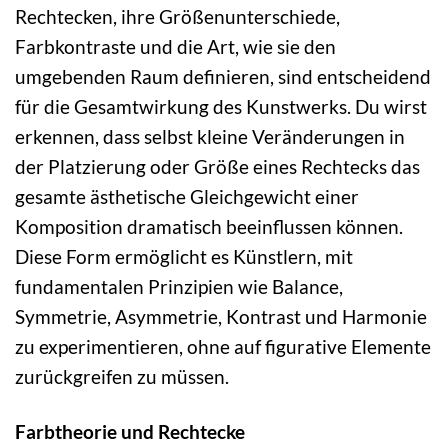
Rechtecken, ihre Größenunterschiede,
Farbkontraste und die Art, wie sie den
umgebenden Raum definieren, sind entscheidend
für die Gesamtwirkung des Kunstwerks. Du wirst
erkennen, dass selbst kleine Veränderungen in
der Platzierung oder Größe eines Rechtecks das
gesamte ästhetische Gleichgewicht einer
Komposition dramatisch beeinflussen können.
Diese Form ermöglicht es Künstlern, mit
fundamentalen Prinzipien wie Balance,
Symmetrie, Asymmetrie, Kontrast und Harmonie
zu experimentieren, ohne auf figurative Elemente
zurückgreifen zu müssen.
Farbtheorie und Rechtecke