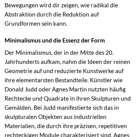
Bewegungen wird dir zeigen, wie radikal die
Abstraktion durch die Reduktion auf
Grundformen sein kann.
Minimalismus und die Essenz der Form
Der Minimalismus, der in der Mitte des 20.
Jahrhunderts aufkam, nahm die Ideen der reinen
Geometrie auf und reduzierte Kunstwerke auf
ihre elementarsten Bestandteile. Künstler wie
Donald Judd oder Agnes Martin nutzten häufig
Rechtecke und Quadrate in ihren Skulpturen und
Gemälden. Bei Judd manifestierte sich das in
skulpturalen Objekten aus industriellen
Materialien, die durch ihre präzisen, repetitiven
rechteckigen Module charakterisiert sind. Agnes