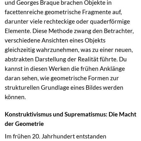
und Georges Braque brachen Objekte in
facettenreiche geometrische Fragmente auf,
darunter viele rechteckige oder quaderförmige
Elemente. Diese Methode zwang den Betrachter,
verschiedene Ansichten eines Objekts
gleichzeitig wahrzunehmen, was zu einer neuen,
abstrakten Darstellung der Realität führte. Du
kannst in diesen Werken die frühen Anklänge
daran sehen, wie geometrische Formen zur
strukturellen Grundlage eines Bildes werden
können.
Konstruktivismus und Suprematismus: Die Macht
der Geometrie
Im frühen 20. Jahrhundert entstanden