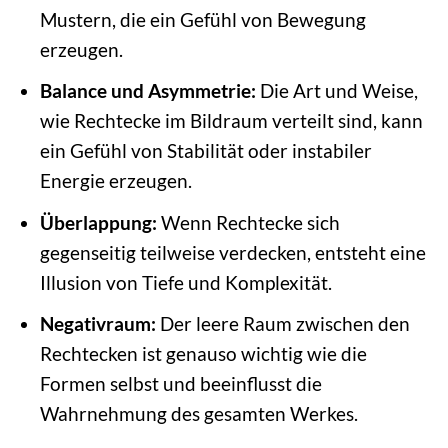
Mustern, die ein Gefühl von Bewegung
erzeugen.
Balance und Asymmetrie:
Die Art und Weise,
wie Rechtecke im Bildraum verteilt sind, kann
ein Gefühl von Stabilität oder instabiler
Energie erzeugen.
Überlappung:
Wenn Rechtecke sich
gegenseitig teilweise verdecken, entsteht eine
Illusion von Tiefe und Komplexität.
Negativraum:
Der leere Raum zwischen den
Rechtecken ist genauso wichtig wie die
Formen selbst und beeinflusst die
Wahrnehmung des gesamten Werkes.