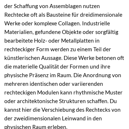
der Schaffung von Assemblagen nutzen
Rechtecke oft als Bausteine für dreidimensionale
Werke oder komplexe Collagen. Industrielle
Materialien, gefundene Objekte oder sorgfältig
bearbeitete Holz- oder Metallplatten in
rechteckiger Form werden zu einem Teil der
künstlerischen Aussage. Diese Werke betonen oft
die materielle Qualität der Formen und ihre
physische Präsenz im Raum. Die Anordnung von
mehreren identischen oder variierenden
rechteckigen Modulen kann rhythmische Muster
oder architektonische Strukturen schaffen. Du
kannst hier die Verschiebung des Rechtecks von
der zweidimensionalen Leinwand in den
physischen Raum erleben.