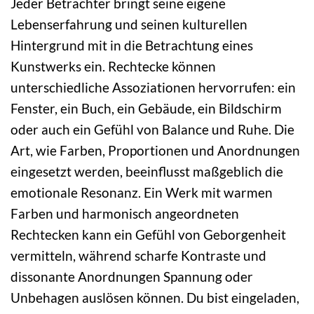
Jeder Betrachter bringt seine eigene
Lebenserfahrung und seinen kulturellen
Hintergrund mit in die Betrachtung eines
Kunstwerks ein. Rechtecke können
unterschiedliche Assoziationen hervorrufen: ein
Fenster, ein Buch, ein Gebäude, ein Bildschirm
oder auch ein Gefühl von Balance und Ruhe. Die
Art, wie Farben, Proportionen und Anordnungen
eingesetzt werden, beeinflusst maßgeblich die
emotionale Resonanz. Ein Werk mit warmen
Farben und harmonisch angeordneten
Rechtecken kann ein Gefühl von Geborgenheit
vermitteln, während scharfe Kontraste und
dissonante Anordnungen Spannung oder
Unbehagen auslösen können. Du bist eingeladen,