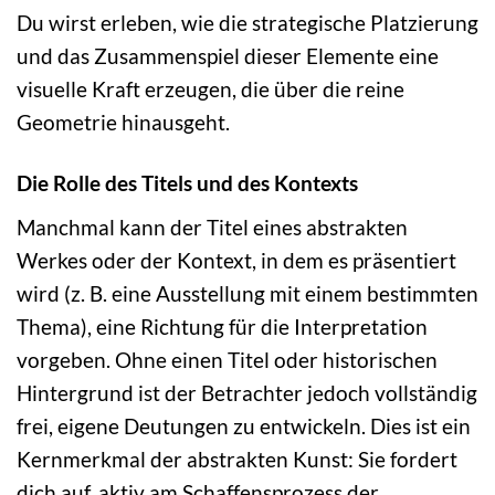
Du wirst erleben, wie die strategische Platzierung
und das Zusammenspiel dieser Elemente eine
visuelle Kraft erzeugen, die über die reine
Geometrie hinausgeht.
Die Rolle des Titels und des Kontexts
Manchmal kann der Titel eines abstrakten
Werkes oder der Kontext, in dem es präsentiert
wird (z. B. eine Ausstellung mit einem bestimmten
Thema), eine Richtung für die Interpretation
vorgeben. Ohne einen Titel oder historischen
Hintergrund ist der Betrachter jedoch vollständig
frei, eigene Deutungen zu entwickeln. Dies ist ein
Kernmerkmal der abstrakten Kunst: Sie fordert
dich auf, aktiv am Schaffensprozess der