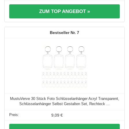
ZUM TOP ANGEBOT »
7
MustuVerve 30 Stück Foto Schlüsselanhänger Acryl Transparent,
Schlüsselanhänger Selbst Gestalten Set, Rechteck ...
9,09 €