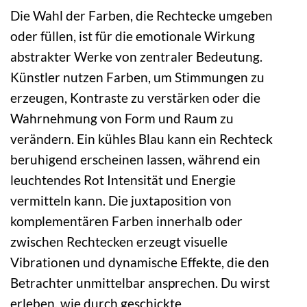
Die Wahl der Farben, die Rechtecke umgeben
oder füllen, ist für die emotionale Wirkung
abstrakter Werke von zentraler Bedeutung.
Künstler nutzen Farben, um Stimmungen zu
erzeugen, Kontraste zu verstärken oder die
Wahrnehmung von Form und Raum zu
verändern. Ein kühles Blau kann ein Rechteck
beruhigend erscheinen lassen, während ein
leuchtendes Rot Intensität und Energie
vermitteln kann. Die juxtaposition von
komplementären Farben innerhalb oder
zwischen Rechtecken erzeugt visuelle
Vibrationen und dynamische Effekte, die den
Betrachter unmittelbar ansprechen. Du wirst
erleben, wie durch geschickte